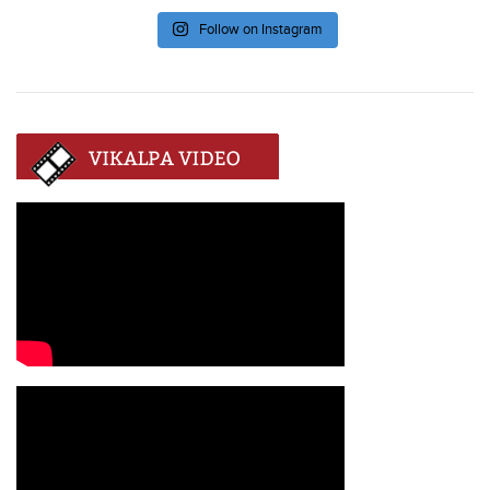
Follow on Instagram