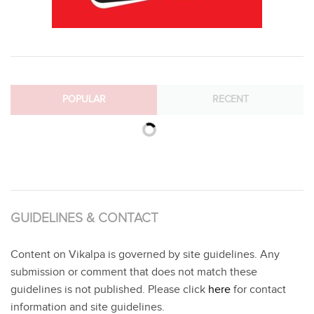
POPULAR
RECENT
GUIDELINES & CONTACT
Content on Vikalpa is governed by site guidelines. Any
submission or comment that does not match these
guidelines is not published. Please click
here
for contact
information and site guidelines.