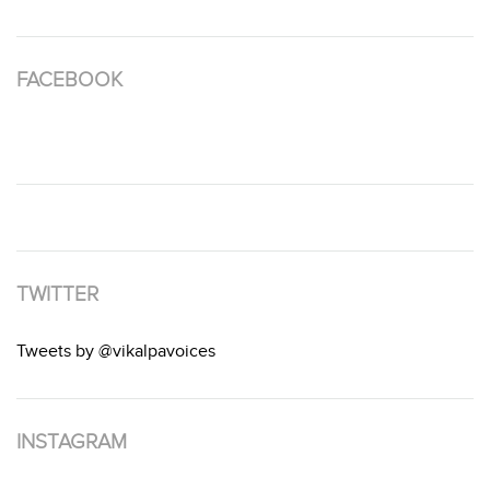
FACEBOOK
TWITTER
Tweets by @vikalpavoices
INSTAGRAM