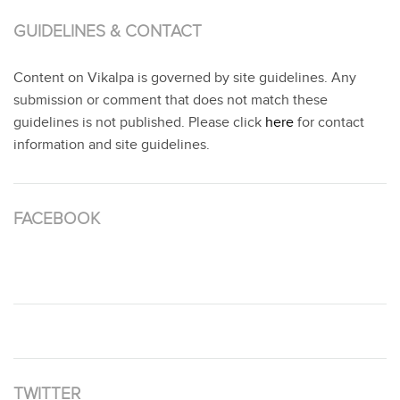
GUIDELINES & CONTACT
Content on Vikalpa is governed by site guidelines. Any
submission or comment that does not match these
guidelines is not published. Please click
here
for contact
information and site guidelines.
FACEBOOK
TWITTER