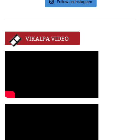
Follow on Instagram