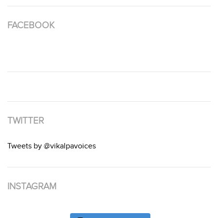
FACEBOOK
TWITTER
Tweets by @vikalpavoices
INSTAGRAM