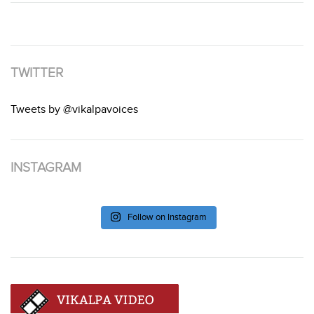
TWITTER
Tweets by @vikalpavoices
INSTAGRAM
Follow on Instagram