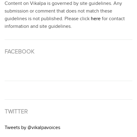
Content on Vikalpa is governed by site guidelines. Any
submission or comment that does not match these
guidelines is not published. Please click
here
for contact
information and site guidelines.
FACEBOOK
TWITTER
Tweets by @vikalpavoices