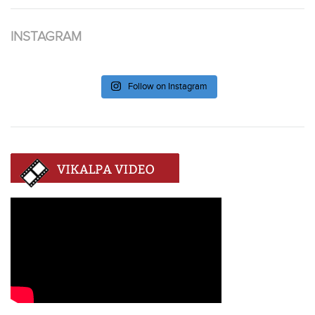
INSTAGRAM
Follow on Instagram