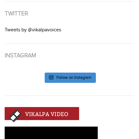
TWITTER
Tweets by @vikalpavoices
INSTAGRAM
Follow on Instagram