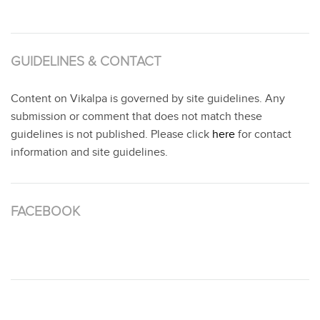
GUIDELINES & CONTACT
Content on Vikalpa is governed by site guidelines. Any
submission or comment that does not match these
guidelines is not published. Please click
here
for contact
information and site guidelines.
FACEBOOK