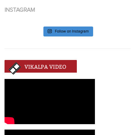
INSTAGRAM
Follow on Instagram