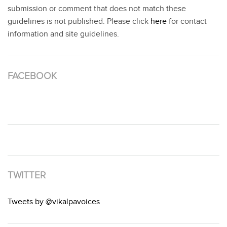
submission or comment that does not match these
guidelines is not published. Please click
here
for contact
information and site guidelines.
FACEBOOK
TWITTER
Tweets by @vikalpavoices