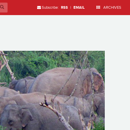
Subscribe:
RSS
|
EMAIL
ARCHIVES