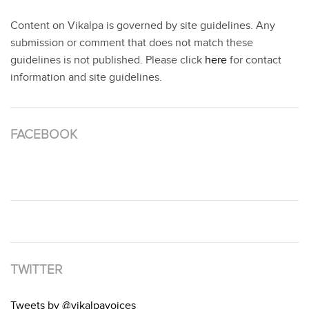
Content on Vikalpa is governed by site guidelines. Any
submission or comment that does not match these
guidelines is not published. Please click
here
for contact
information and site guidelines.
FACEBOOK
TWITTER
Tweets by @vikalpavoices