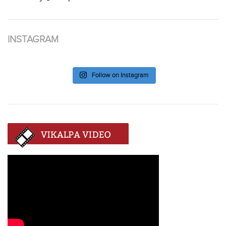
INSTAGRAM
Follow on Instagram