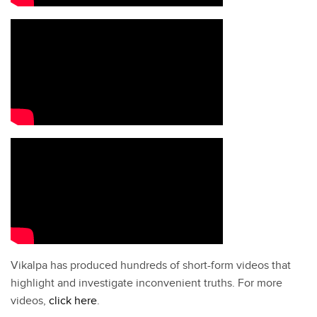
Vikalpa has produced hundreds of short-form videos that
highlight and investigate inconvenient truths. For more
videos,
click here
.