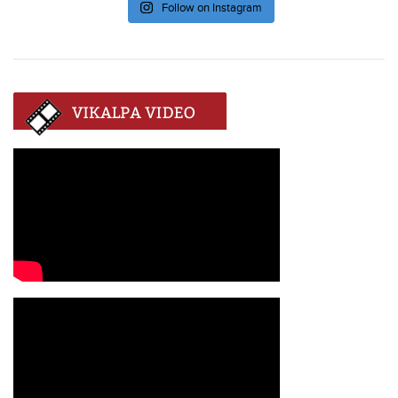
Follow on Instagram