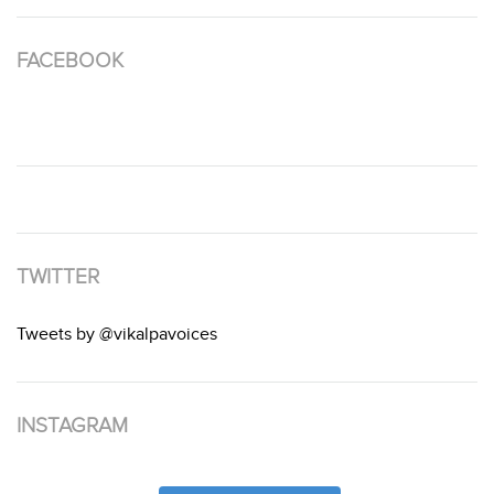
FACEBOOK
TWITTER
Tweets by @vikalpavoices
INSTAGRAM