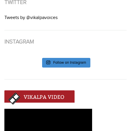
TWITTER
Tweets by @vikalpavoices
INSTAGRAM
Follow on Instagram