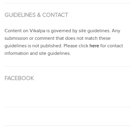
GUIDELINES & CONTACT
Content on Vikalpa is governed by site guidelines. Any
submission or comment that does not match these
guidelines is not published. Please click
here
for contact
information and site guidelines.
FACEBOOK