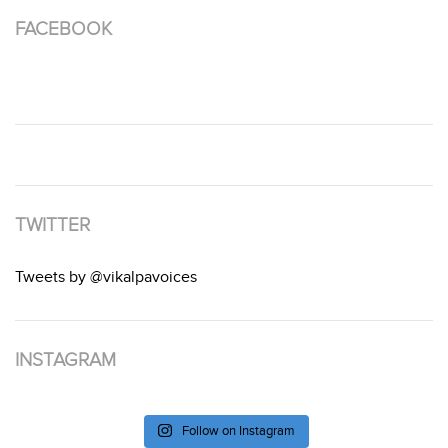
FACEBOOK
TWITTER
Tweets by @vikalpavoices
INSTAGRAM
Follow on Instagram