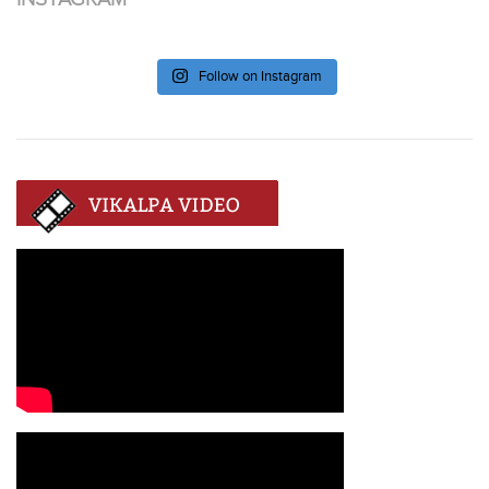
Follow on Instagram