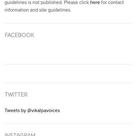
guidelines is not published. Please click
here
for contact
information and site guidelines.
FACEBOOK
TWITTER
Tweets by @vikalpavoices
INSTAGRAM