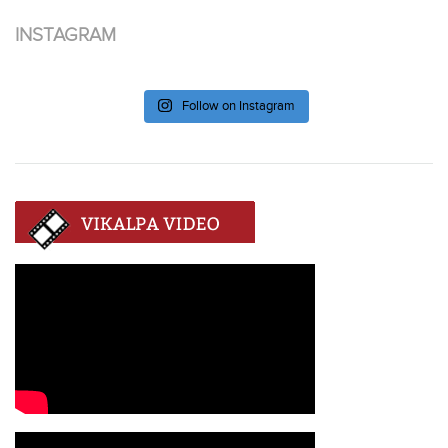
INSTAGRAM
Follow on Instagram