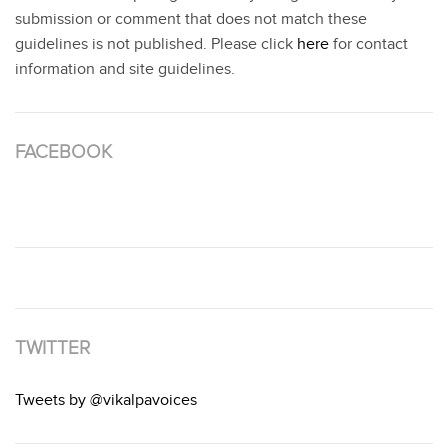
submission or comment that does not match these
guidelines is not published. Please click
here
for contact
information and site guidelines.
FACEBOOK
TWITTER
Tweets by @vikalpavoices