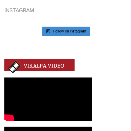
INSTAGRAM
Follow on Instagram