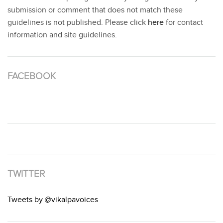
submission or comment that does not match these
guidelines is not published. Please click
here
for contact
information and site guidelines.
FACEBOOK
TWITTER
Tweets by @vikalpavoices