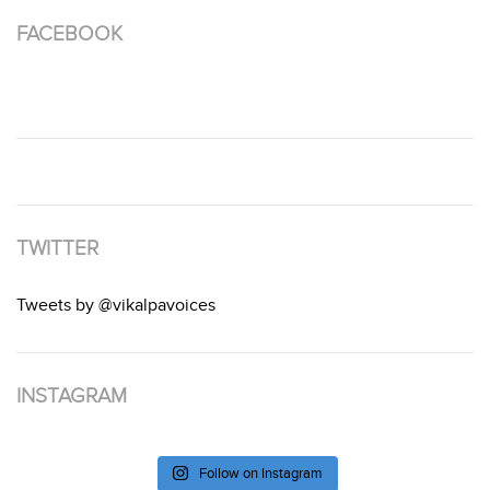
FACEBOOK
TWITTER
Tweets by @vikalpavoices
INSTAGRAM
Follow on Instagram