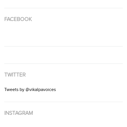
FACEBOOK
TWITTER
Tweets by @vikalpavoices
INSTAGRAM