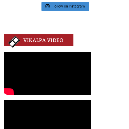
Follow on Instagram