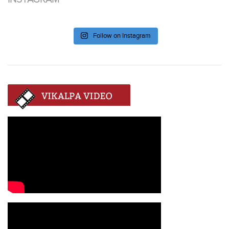
Follow on Instagram