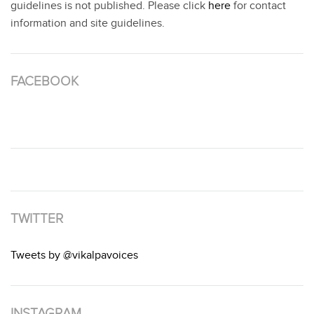
guidelines is not published. Please click
here
for contact
information and site guidelines.
FACEBOOK
TWITTER
Tweets by @vikalpavoices
INSTAGRAM