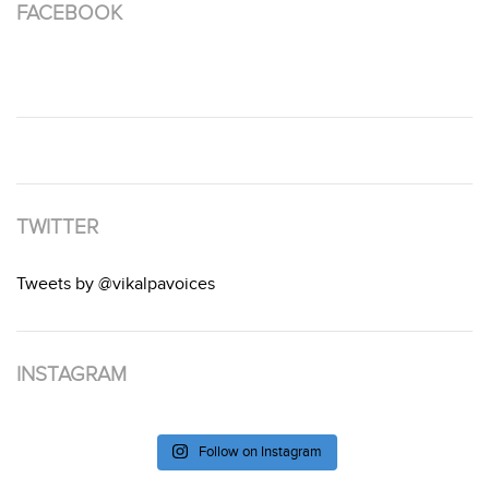
FACEBOOK
TWITTER
Tweets by @vikalpavoices
INSTAGRAM
Follow on Instagram