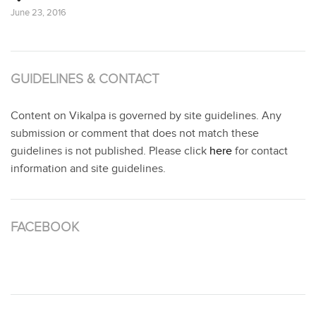
June 23, 2016
GUIDELINES & CONTACT
Content on Vikalpa is governed by site guidelines. Any
submission or comment that does not match these
guidelines is not published. Please click
here
for contact
information and site guidelines.
FACEBOOK