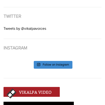
TWITTER
Tweets by @vikalpavoices
INSTAGRAM
Follow on Instagram