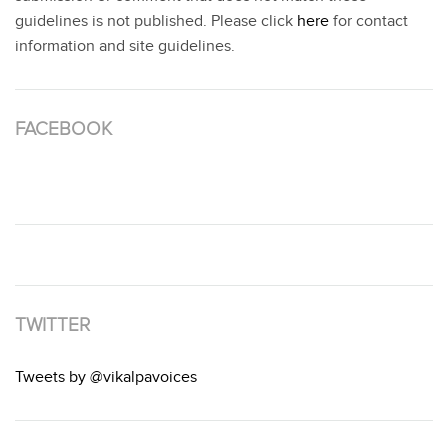
guidelines is not published. Please click
here
for contact
information and site guidelines.
FACEBOOK
TWITTER
Tweets by @vikalpavoices