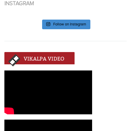
INSTAGRAM
Follow on Instagram