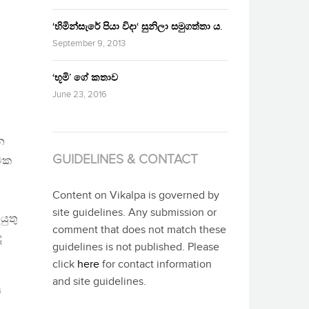
‘හිමින්සැරේ පියා විදා‘ සුනිලා සමුගත්තා ය.
September 9, 2013
‘භූමි’ ගේ කතාව
June 23, 2016
න
GUIDELINES & CONTACT
්මක
Content on Vikalpa is governed by
site guidelines. Any submission or
යුතු
comment that does not match these
ද
guidelines is not published. Please
click
here
for contact information
and site guidelines.
ය