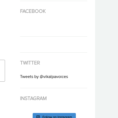
FACEBOOK
TWITTER
Tweets by @vikalpavoices
INSTAGRAM
Follow on Instagram