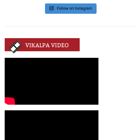
Follow on Instagram