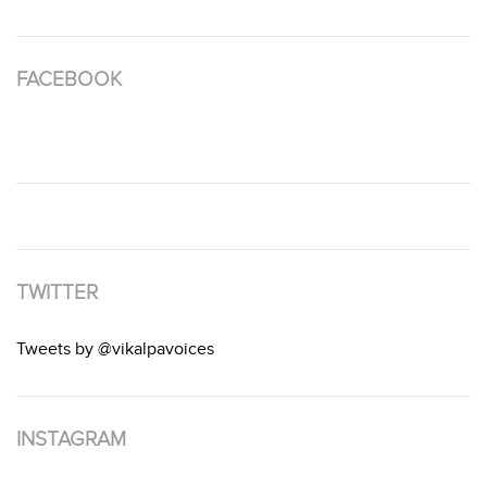
FACEBOOK
TWITTER
Tweets by @vikalpavoices
INSTAGRAM