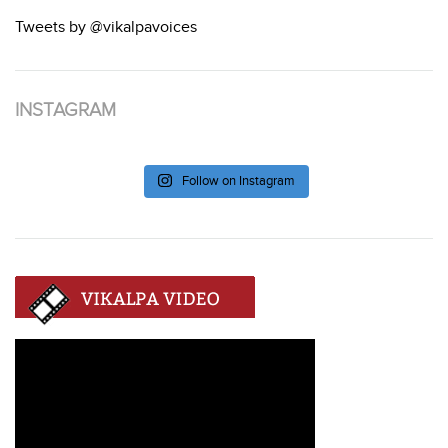
Tweets by @vikalpavoices
INSTAGRAM
Follow on Instagram