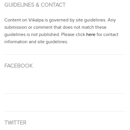
GUIDELINES & CONTACT
Content on Vikalpa is governed by site guidelines. Any
submission or comment that does not match these
guidelines is not published. Please click
here
for contact
information and site guidelines.
FACEBOOK
TWITTER