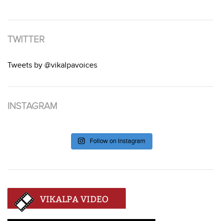
TWITTER
Tweets by @vikalpavoices
INSTAGRAM
Follow on Instagram