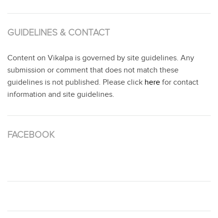
GUIDELINES & CONTACT
Content on Vikalpa is governed by site guidelines. Any
submission or comment that does not match these
guidelines is not published. Please click
here
for contact
information and site guidelines.
FACEBOOK