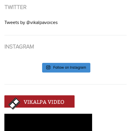
TWITTER
Tweets by @vikalpavoices
INSTAGRAM
Follow on Instagram