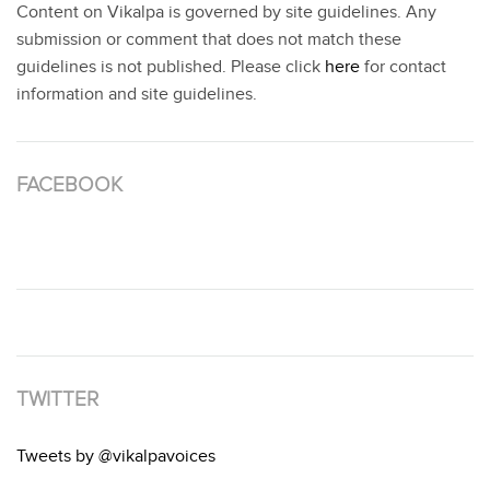
Content on Vikalpa is governed by site guidelines. Any
submission or comment that does not match these
guidelines is not published. Please click
here
for contact
information and site guidelines.
FACEBOOK
TWITTER
Tweets by @vikalpavoices