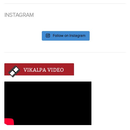
INSTAGRAM
Follow on Instagram