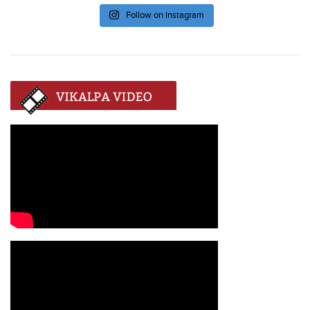
Follow on Instagram