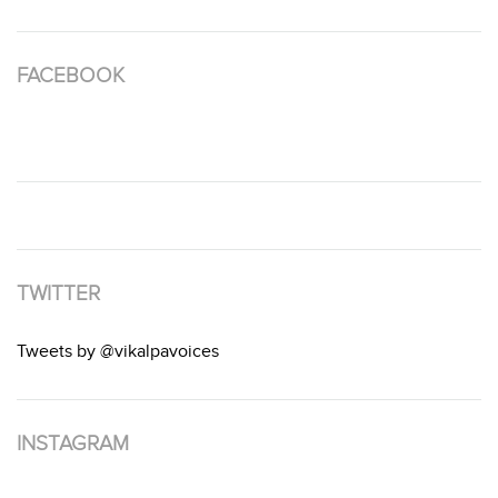
FACEBOOK
TWITTER
Tweets by @vikalpavoices
INSTAGRAM