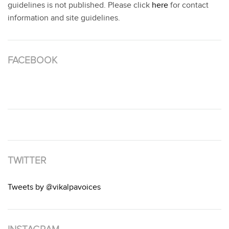
guidelines is not published. Please click
here
for contact
information and site guidelines.
FACEBOOK
TWITTER
Tweets by @vikalpavoices