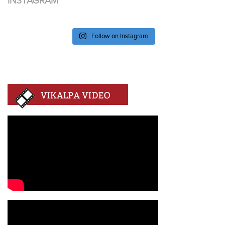
INSTAGRAM
Follow on Instagram