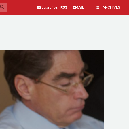
Subscribe:
RSS
|
EMAIL
ARCHIVES