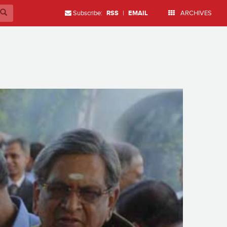
Subscribe:
RSS
|
EMAIL
ARCHIVES