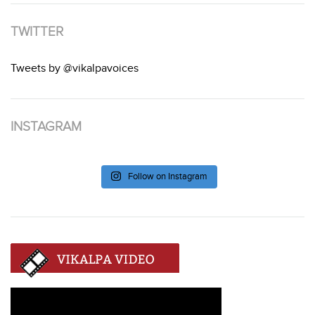
TWITTER
Tweets by @vikalpavoices
INSTAGRAM
Follow on Instagram