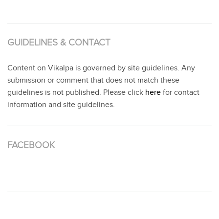
GUIDELINES & CONTACT
Content on Vikalpa is governed by site guidelines. Any
submission or comment that does not match these
guidelines is not published. Please click
here
for contact
information and site guidelines.
FACEBOOK