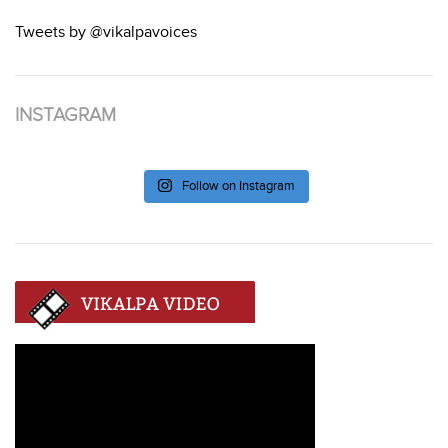
Tweets by @vikalpavoices
INSTAGRAM
Follow on Instagram