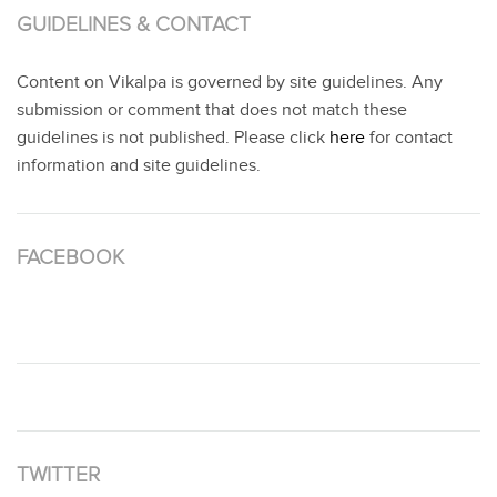
GUIDELINES & CONTACT
Content on Vikalpa is governed by site guidelines. Any
submission or comment that does not match these
guidelines is not published. Please click
here
for contact
information and site guidelines.
FACEBOOK
TWITTER