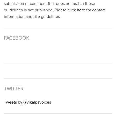
submission or comment that does not match these
guidelines is not published. Please click
here
for contact
information and site guidelines.
FACEBOOK
TWITTER
Tweets by @vikalpavoices