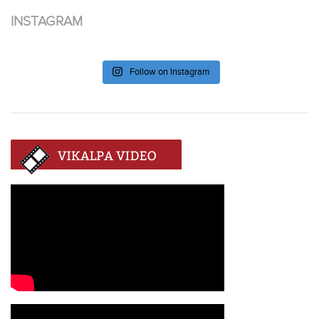
INSTAGRAM
Follow on Instagram