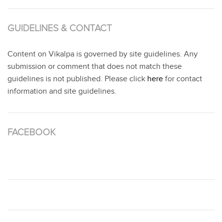
GUIDELINES & CONTACT
Content on Vikalpa is governed by site guidelines. Any
submission or comment that does not match these
guidelines is not published. Please click
here
for contact
information and site guidelines.
FACEBOOK