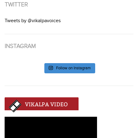
TWITTER
Tweets by @vikalpavoices
INSTAGRAM
Follow on Instagram