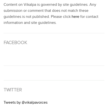
Content on Vikalpa is governed by site guidelines. Any
submission or comment that does not match these
guidelines is not published. Please click
here
for contact
information and site guidelines.
FACEBOOK
TWITTER
Tweets by @vikalpavoices