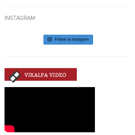
INSTAGRAM
Follow on Instagram