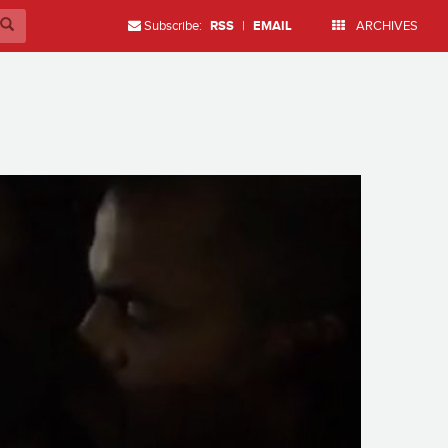
Subscribe:
RSS
|
EMAIL
ARCHIVES