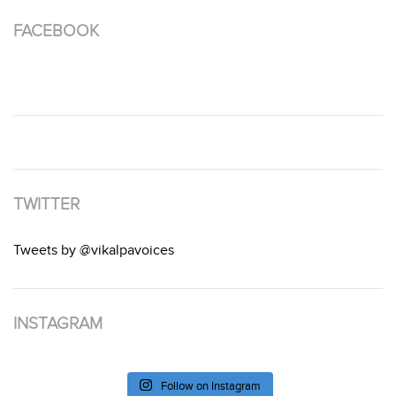
FACEBOOK
TWITTER
Tweets by @vikalpavoices
INSTAGRAM
Follow on Instagram