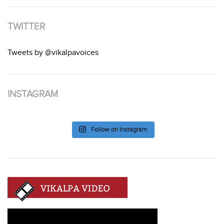
TWITTER
Tweets by @vikalpavoices
INSTAGRAM
Follow on Instagram