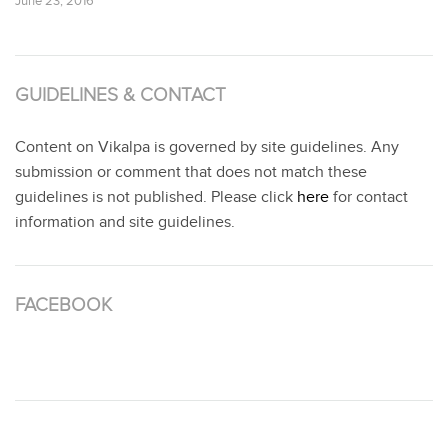
June 23, 2016
GUIDELINES & CONTACT
Content on Vikalpa is governed by site guidelines. Any
submission or comment that does not match these
guidelines is not published. Please click
here
for contact
information and site guidelines.
FACEBOOK