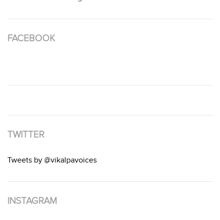
FACEBOOK
TWITTER
Tweets by @vikalpavoices
INSTAGRAM