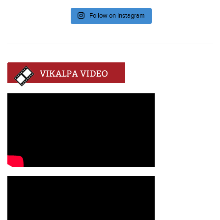
Follow on Instagram