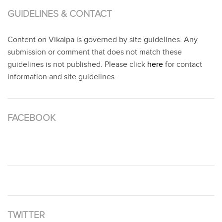
GUIDELINES & CONTACT
Content on Vikalpa is governed by site guidelines. Any
submission or comment that does not match these
guidelines is not published. Please click
here
for contact
information and site guidelines.
FACEBOOK
TWITTER