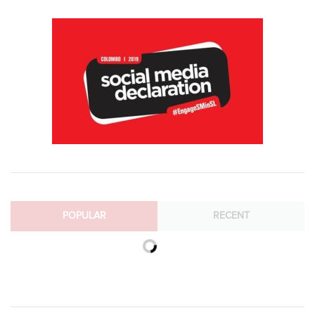
POPULAR
RECENT