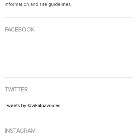
information and site guidelines.
FACEBOOK
TWITTER
Tweets by @vikalpavoices
INSTAGRAM