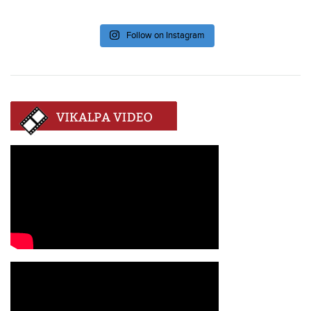
Follow on Instagram