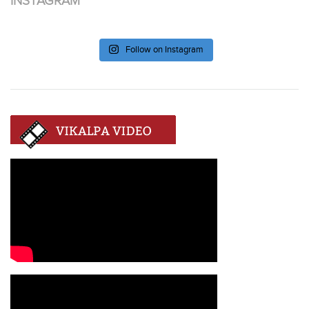
INSTAGRAM
Follow on Instagram