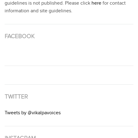
guidelines is not published. Please click
here
for contact
information and site guidelines.
FACEBOOK
TWITTER
Tweets by @vikalpavoices