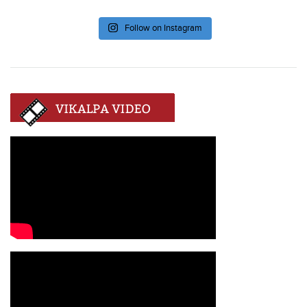
Follow on Instagram