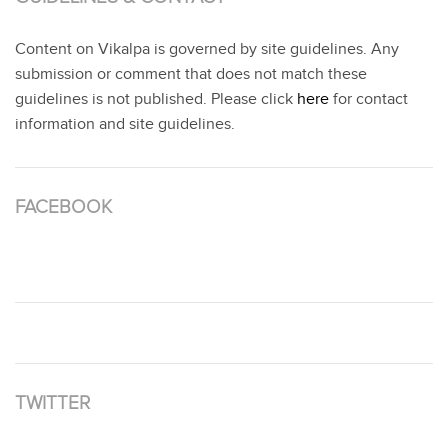
Content on Vikalpa is governed by site guidelines. Any
submission or comment that does not match these
guidelines is not published. Please click
here
for contact
information and site guidelines.
FACEBOOK
TWITTER