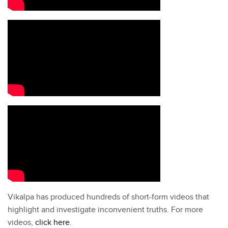
Vikalpa has produced hundreds of short-form videos that
highlight and investigate inconvenient truths. For more
videos,
click here
.