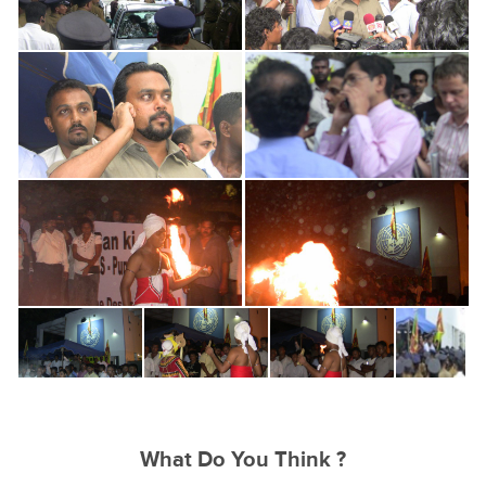
What Do You Think ?