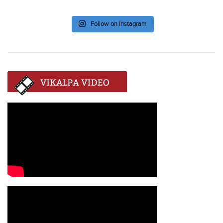
Follow on Instagram