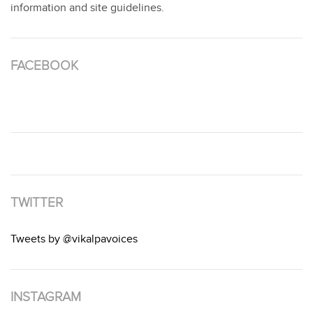
information and site guidelines.
FACEBOOK
TWITTER
Tweets by @vikalpavoices
INSTAGRAM