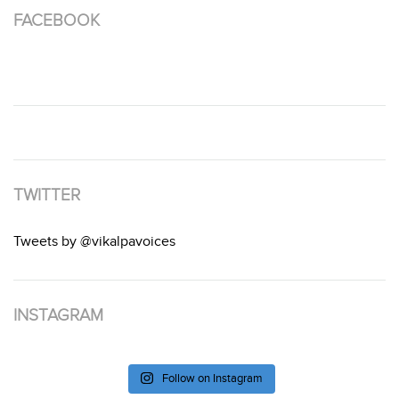
FACEBOOK
TWITTER
Tweets by @vikalpavoices
INSTAGRAM
Follow on Instagram