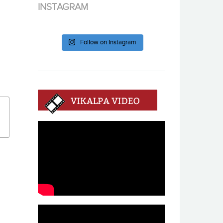
INSTAGRAM
Follow on Instagram