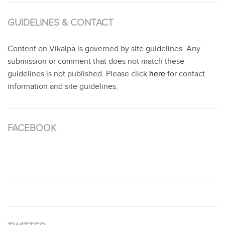
GUIDELINES & CONTACT
Content on Vikalpa is governed by site guidelines. Any
submission or comment that does not match these
guidelines is not published. Please click
here
for contact
information and site guidelines.
FACEBOOK