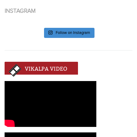
INSTAGRAM
Follow on Instagram