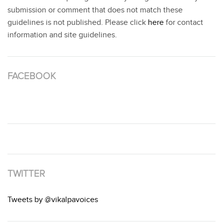
submission or comment that does not match these
guidelines is not published. Please click
here
for contact
information and site guidelines.
FACEBOOK
TWITTER
Tweets by @vikalpavoices